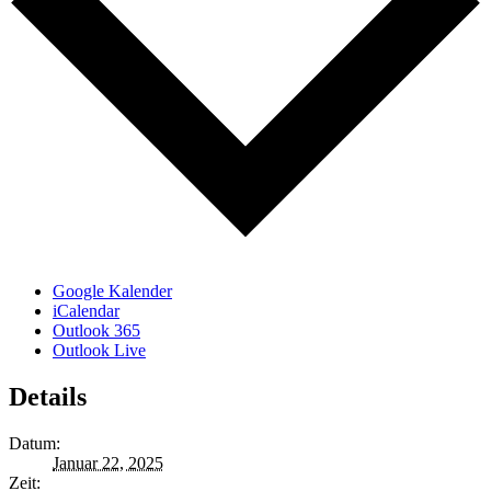
Google Kalender
iCalendar
Outlook 365
Outlook Live
Details
Datum:
Januar 22, 2025
Zeit: