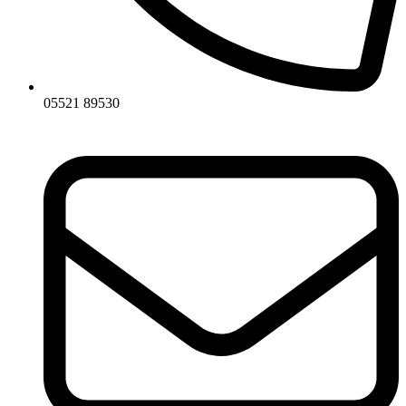
05521 89530