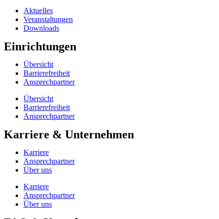
Aktuelles
Veranstaltungen
Downloads
Einrichtungen
Übersicht
Barrierefreiheit
Ansprechpartner
Übersicht
Barrierefreiheit
Ansprechpartner
Karriere & Unternehmen
Karriere
Ansprechpartner
Über uns
Karriere
Ansprechpartner
Über uns