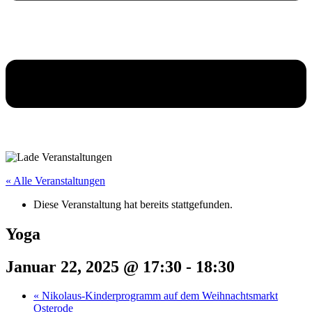
« Alle Veranstaltungen
Diese Veranstaltung hat bereits stattgefunden.
Yoga
Januar 22, 2025 @ 17:30
-
18:30
«
Nikolaus-Kinderprogramm auf dem Weihnachtsmarkt
Osterode