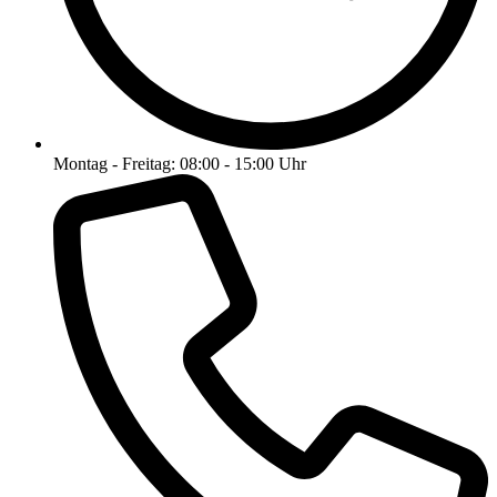
Montag - Freitag: 08:00 - 15:00 Uhr