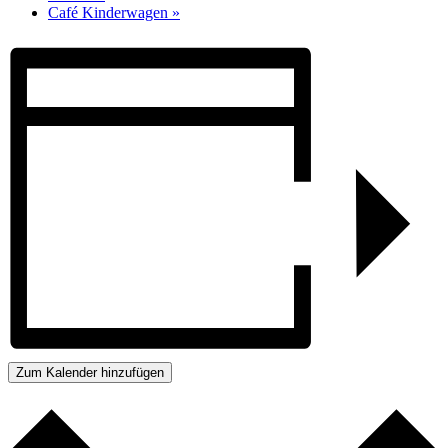
Café Kinderwagen
»
Zum Kalender hinzufügen