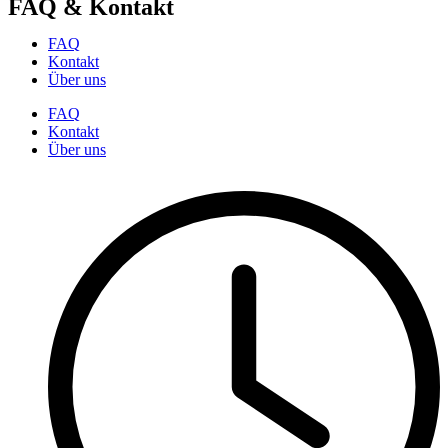
FAQ & Kontakt
FAQ
Kontakt
Über uns
FAQ
Kontakt
Über uns