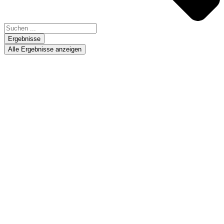
Ergebnisse
Alle Ergebnisse anzeigen