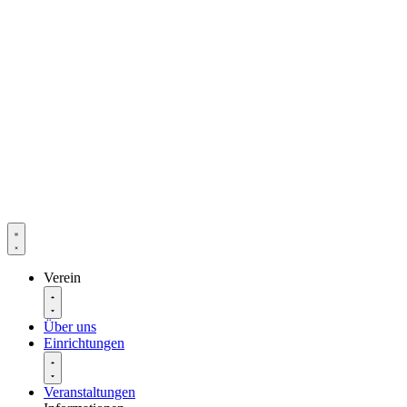
Verein
Über uns
Einrichtungen
Veranstaltungen